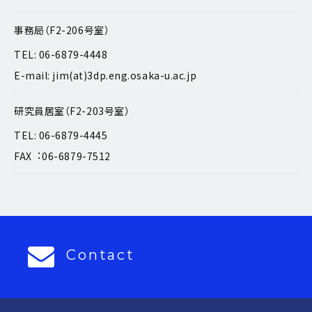
事務局（F2-206号室）
TEL: 06-6879-4448
E-mail: jim(at)3dp.eng.osaka-u.ac.jp
研究員居室（F2-203号室）
TEL: 06-6879-4445
FAX︓06-6879-7512
Contact