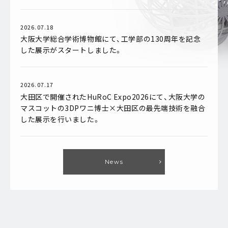
2026.07.18
大阪大学総合学術博物館にて、工学部の130周年を記念
した展示がスタートしました。
2026.07.17
大田区で開催されたHuRoC Expo2026にて、大阪大学の
マスコットの3DPワニ博士×大田区の最先端技術を融合
した展示を行いました。
News