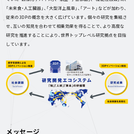
「未来食・人工臓器」、「大型洋上風車」、「アート」などが加わり、
従来の3DPの概念を大きく広げています。個々の研究を集結さ
せ、互いの知見を合わせて相乗効果を得ることで、より高度な
研究を推進することにより、世界トップレベル研究拠点を目指
しています。
メッセージ