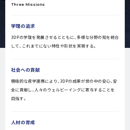
Three Missions
学理の追求
3DPの学理を発展させるとともに、多様な分野の知を統合
して、これまでにない特性や形状を実現する。
社会への貢献
積極的な産学連携により、3DPの成果が世の中の安心、安
全に貢献し、人々のウェルビーイングに寄与することを
目指す。
人材の育成