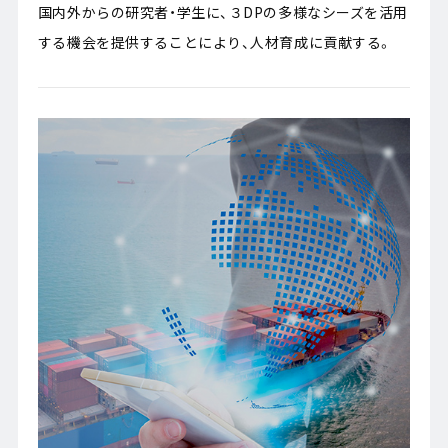
国内外からの研究者・学生に、３DPの多様なシーズを活用
する機会を提供することにより、人材育成に貢献する。