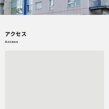
アクセス
Access