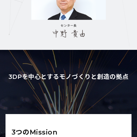
3DPを中心とするモノづくりと創造の拠点
3つのMission